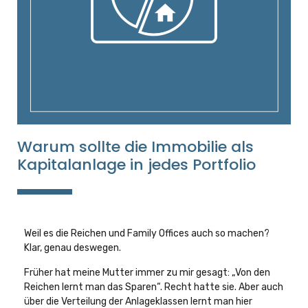
Warum sollte die Immobilie als
Kapitalanlage in jedes Portfolio
Weil es die Reichen und Family Offices auch so machen?
Klar, genau deswegen.
Früher hat meine Mutter immer zu mir gesagt: „Von den
Reichen lernt man das Sparen“. Recht hatte sie. Aber auch
über die Verteilung der Anlageklassen lernt man hier