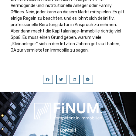
Vermögende und institutionelle Anleger oder Family
Offices. Nein, jeder kann an diesem Markt mitspielen. Es gilt
einige Regeln zu beachten, und es lohnt sich definitiv,
professionelle Beratung dafür in Anspruch zu nehmen.
Aber dann macht die Kapitalanlage-Immobilie richtig viel
Spaß. Es muss einen Grund geben, warum viele
„Kleinanleger“ sich in den letzten Jahren getraut haben,
JA zur vermieteten Immobilie zu sagen.
Kontakt