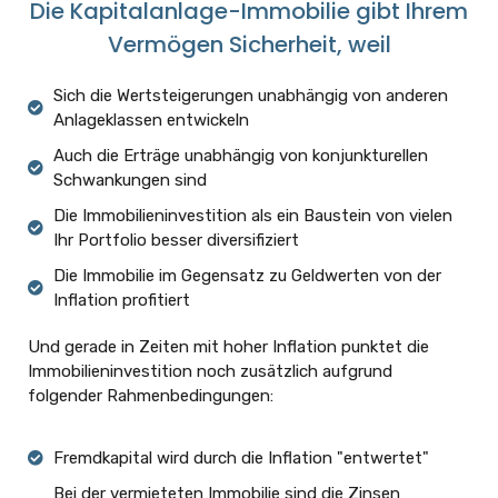
Die Kapitalanlage-Immobilie gibt Ihrem
Vermögen Sicherheit, weil
Sich die Wertsteigerungen unabhängig von anderen
Anlageklassen entwickeln
Auch die Erträge unabhängig von konjunkturellen
Schwankungen sind
Die Immobilieninvestition als ein Baustein von vielen
Ihr Portfolio besser diversifiziert
Die Immobilie im Gegensatz zu Geldwerten von der
Inflation profitiert
Und gerade in Zeiten mit hoher Inflation punktet die
Immobilieninvestition noch zusätzlich aufgrund
folgender Rahmenbedingungen:
Fremdkapital wird durch die Inflation "entwertet"
Bei der vermieteten Immobilie sind die Zinsen