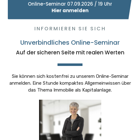
Online-Seminar 07.09.2026 / 19 Uhr
Hier anmelden
INFORMIEREN SIE SICH
Unverbindliches Online-Seminar
Auf der sicheren Seite mit realen Werten
Sie können sich kostenfrei zu unserem Online-Seminar
anmelden. Eine Stunde kompaktes Allgemeinwissen über
das Thema Immobilie als Kapitalanlage.