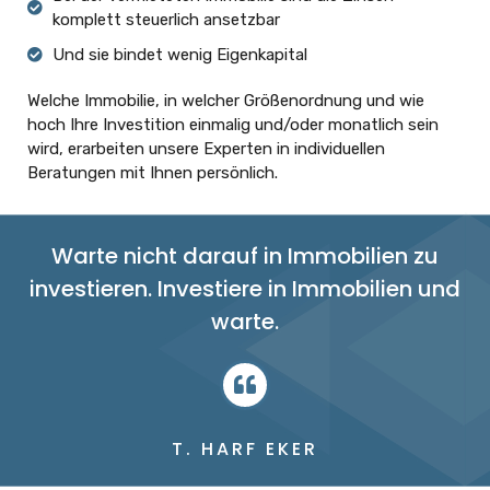
komplett steuerlich ansetzbar
Und sie bindet wenig Eigenkapital
Welche Immobilie, in welcher Größenordnung und wie
hoch Ihre Investition einmalig und/oder monatlich sein
wird, erarbeiten unsere Experten in individuellen
Beratungen mit Ihnen persönlich.
Warte nicht darauf in Immobilien zu
investieren. Investiere in Immobilien und
warte.
T. HARF EKER