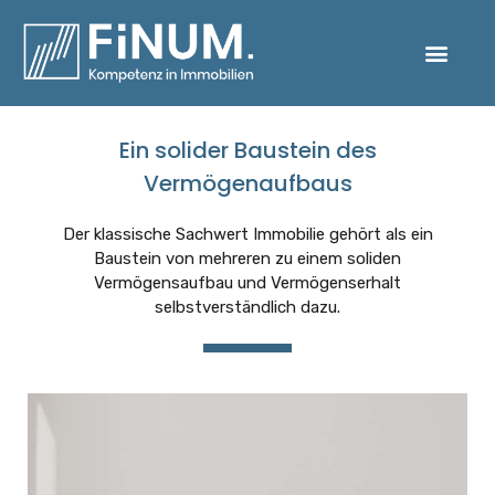
Ein solider Baustein des
Vermögenaufbaus
Der klassische Sachwert Immobilie gehört als ein
Baustein von mehreren zu einem soliden
Vermögensaufbau und Vermögenserhalt
selbstverständlich dazu.