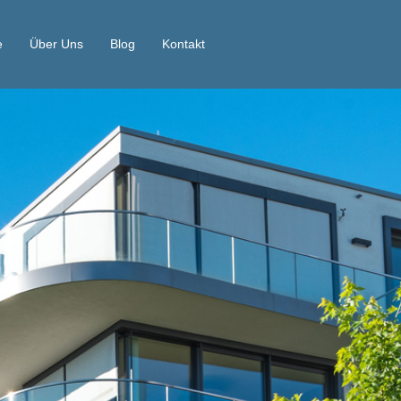
e
Über Uns
Blog
Kontakt