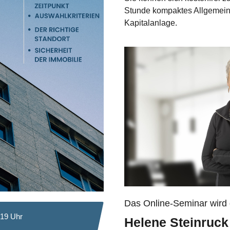
Stunde kompaktes Allgemein
Kapitalanlage.
Das Online-Seminar wird 
 19 Uhr
Helene Steinruck