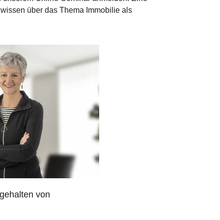
wissen über das Thema Immobilie als
gehalten von