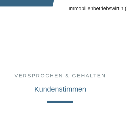
Immobilienbetriebswirtin 
VERSPROCHEN & GEHALTEN
Kundenstimmen