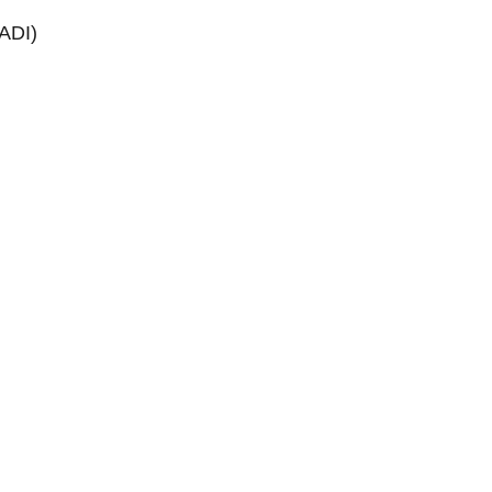
(ADI)