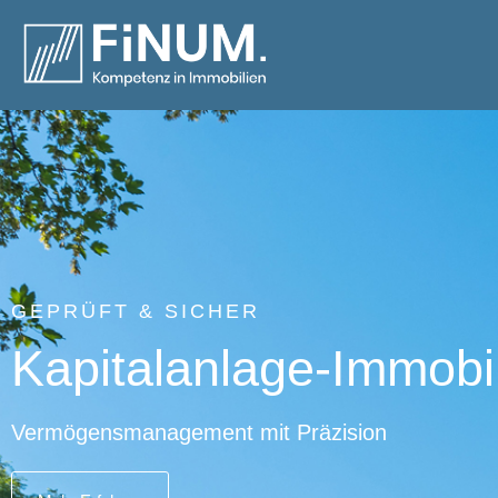
GEPRÜFT & SICHER
Kapitalanlage-Immobi
Vermögensmanagement mit Präzision