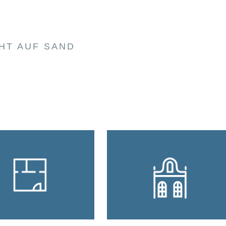
HT AUF SAND