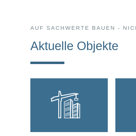
AUF SACHWERTE BAUEN - NIC
Aktuelle Objekte