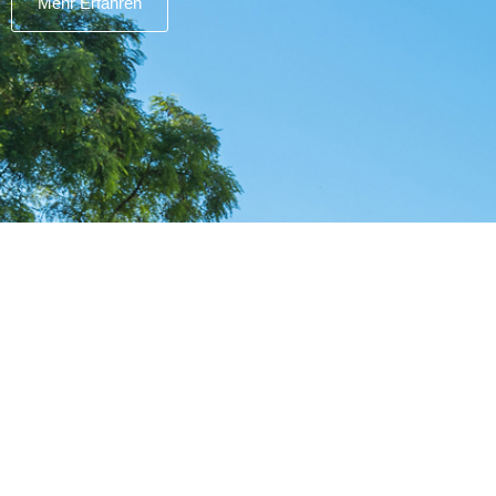
Mehr Erfahren