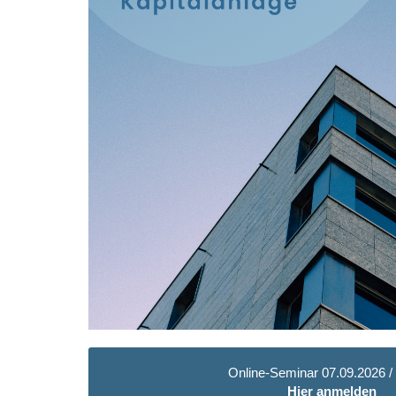
Online-Seminar 07.09.2026 /
Hier anmelden