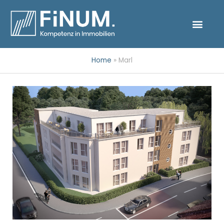
Home
»
Marl