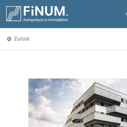
Zurück