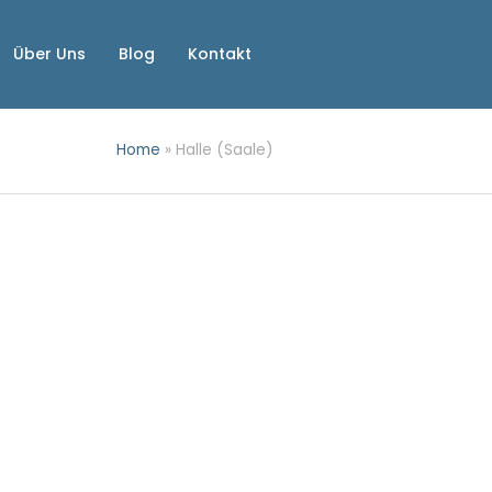
Über Uns
Blog
Kontakt
Home
»
Halle (Saale)