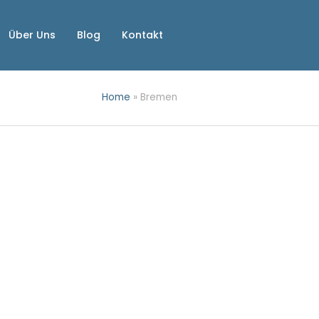
Über Uns
Blog
Kontakt
Home
»
Bremen