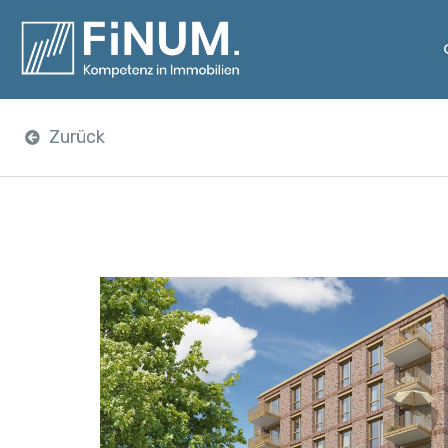
Zurück