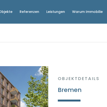
Objekte
Referenzen
Leistungen
Warum Immobilie
OBJEKTDETAILS
Bremen