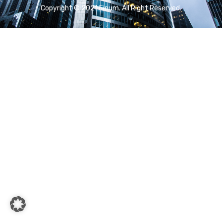
Copyright © 2021 Finum. All Right Reserved.